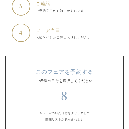
ご連絡
3
ご予約完了のお知らせをします
フェア当日
4
お知らせした日時にお越しください
このフェアを予約する
ご希望の日付を選択してください
8
カラーがついた日付をクリックして
開催リストが表示されます