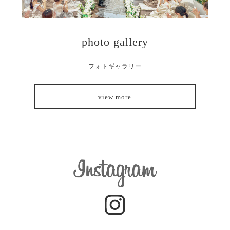
photo gallery
フォトギャラリー
view more