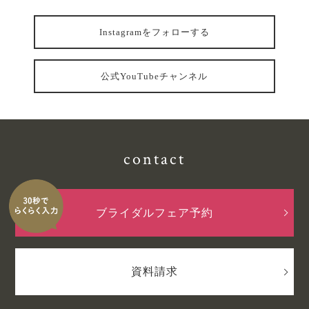
Instagramをフォローする
公式YouTubeチャンネル
contact
ブライダルフェア予約
資料請求