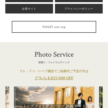
企業サイト
プライバシーポリシー
TOAST site top
Photo Service
前撮り・フォトウェディング
クレ・ドゥ・レーブ施設でご結婚式ご予定の方は
どちらも¥25,000 OFF