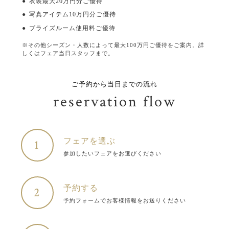
衣装最大20万円分ご優待
写真アイテム10万円分ご優待
ブライズルーム使用料ご優待
※その他シーズン・人数によって最大100万円ご優待をご案内。詳
しくはフェア当日スタッフまで。
ご予約から当日までの流れ
reservation flow
フェアを選ぶ
1
参加したいフェアをお選びください
予約する
2
予約フォームでお客様情報をお送りください