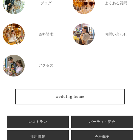
ブログ
よくある質問
資料請求
お問い合わせ
アクセス
wedding home
レストラン
パーティ・宴会
採用情報
会社概要