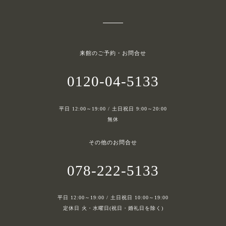
来館のご予約・お問合せ
0120-04-5133
平日 12:00～19:00 / 土日祝日 9:00～20:00
無休
その他のお問合せ
078-222-5133
平日 12:00～19:00 / 土日祝日 10:00～19:00
定休日 火・水曜日(祝日・婚礼日を除く)