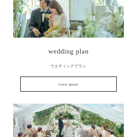
wedding plan
ウエディングプラン
view more