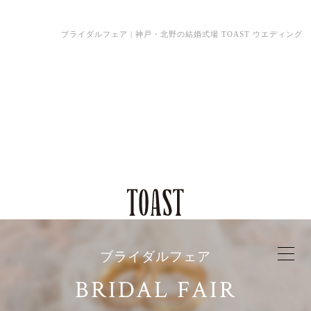
ブライダルフェア | 神戸・北野の結婚式場 TOAST ウエディング
ブライダルフェア
BRIDAL FAIR