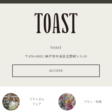
TOAST
〒650-0002 神戸市中央区北野町1-5-10
ACCESS
ブライダル
プラン・特典
フェア