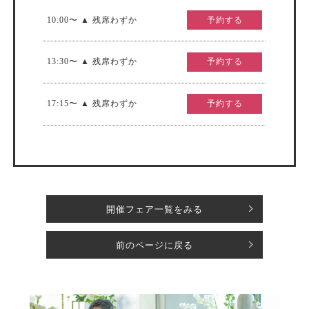
10:00〜 ▲ 残席わずか
予約する
13:30〜 ▲ 残席わずか
予約する
17:15〜 ▲ 残席わずか
予約する
開催フェア一覧をみる
前のページに戻る