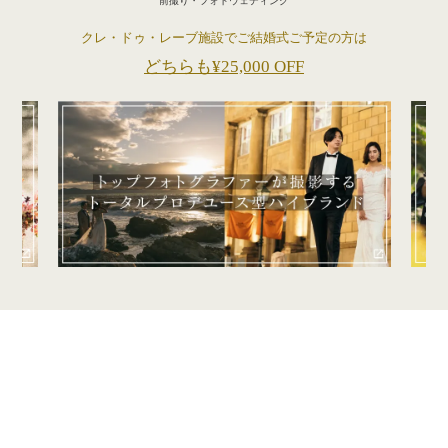
前撮り・フォトウェディング
クレ・ドゥ・レーブ施設でご結婚式ご予定の方は
どちらも¥25,000 OFF