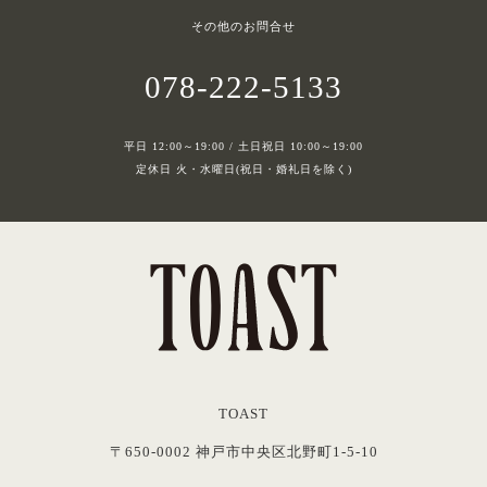
その他のお問合せ
078-222-5133
平日 12:00～19:00 / 土日祝日 10:00～19:00
定休日 火・水曜日(祝日・婚礼日を除く)
TOAST
〒650-0002 神戸市中央区北野町1-5-10