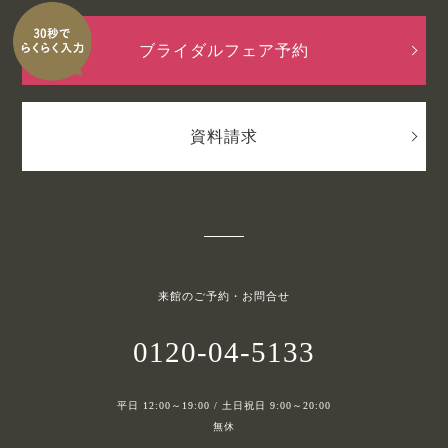
ブライダルフェア予約
資料請求
来館のご予約・お問合せ
0120-04-5133
平日 12:00～19:00 / 土日祝日 9:00～20:00
無休