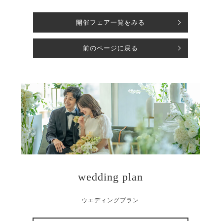
開催フェア一覧をみる
前のページに戻る
wedding plan
ウエディングプラン