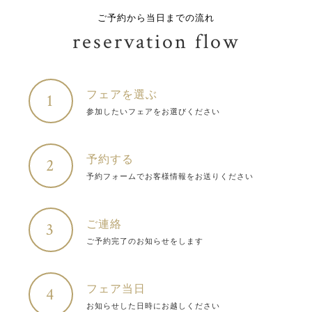
ご予約から当日までの流れ
reservation flow
フェアを選ぶ
1
参加したいフェアをお選びください
予約する
2
予約フォームでお客様情報をお送りください
ご連絡
3
ご予約完了のお知らせをします
フェア当日
4
お知らせした日時にお越しください