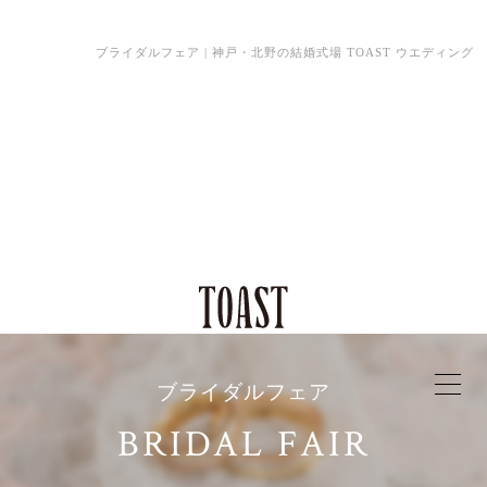
ブライダルフェア | 神戸・北野の結婚式場 TOAST ウエディング
ブライダルフェア
BRIDAL FAIR