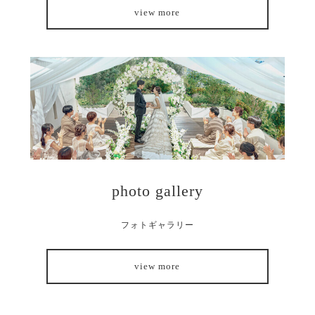
view more
photo gallery
フォトギャラリー
view more