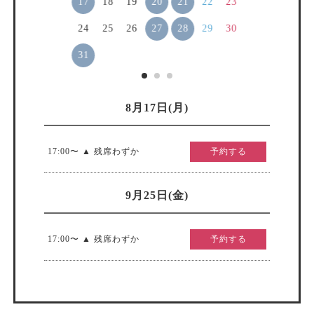
17
20
21
18
19
22
23
27
28
24
25
26
29
30
31
8月17日(月)
17:00〜 ▲ 残席わずか
予約する
9月25日(金)
17:00〜 ▲ 残席わずか
予約する