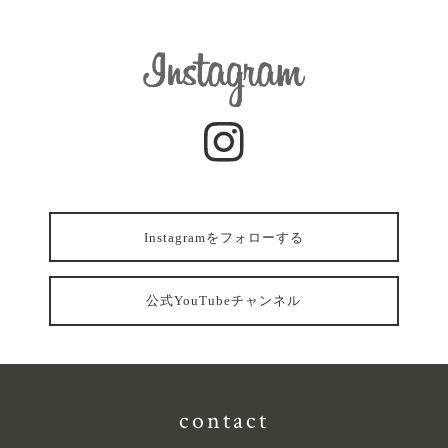
Instagramをフォローする
公式YouTubeチャンネル
contact