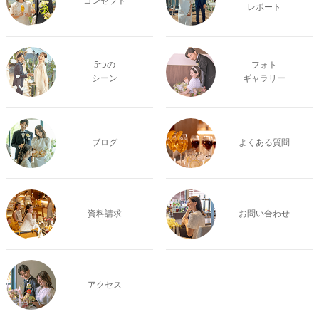
コンセプト
レポート
5つの
フォト
シーン
ギャラリー
ブログ
よくある質問
資料請求
お問い合わせ
アクセス