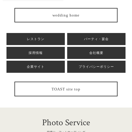
wedding home
レストラン
パーティ・宴会
採用情報
会社概要
企業サイト
プライバシーポリシー
TOAST site top
Photo Service