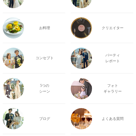
お料理
クリエイター
パーティ
コンセプト
レポート
5つの
フォト
シーン
ギャラリー
ブログ
よくある質問