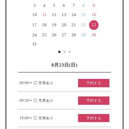
3
4
5
6
7
8
9
10
11
12
13
14
15
16
23
17
18
19
20
21
22
24
25
26
27
28
29
30
31
8月23日(日)
09:00〜 ◯ 空席あり
予約する
09:30〜 ◯ 空席あり
予約する
10:00〜 ◯ 空席あり
予約する