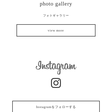
photo gallery
フォトギャラリー
view more
Instagramをフォローする