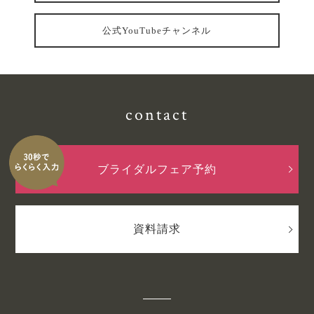
公式YouTubeチャンネル
contact
ブライダルフェア予約
資料請求