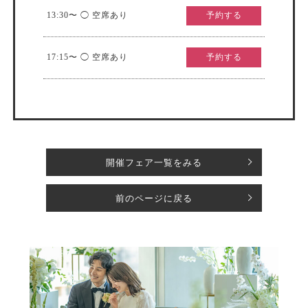
13:30〜 ◯ 空席あり
予約する
17:15〜 ◯ 空席あり
予約する
開催フェア一覧をみる
前のページに戻る