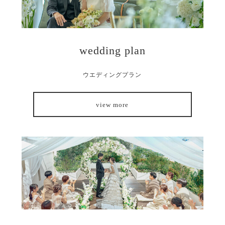
wedding plan
ウエディングプラン
view more