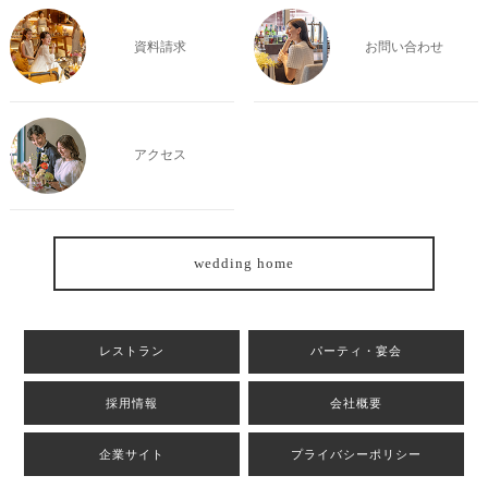
資料請求
お問い合わせ
アクセス
wedding home
レストラン
パーティ・宴会
採用情報
会社概要
企業サイト
プライバシーポリシー