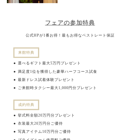
フェアの参加特典
公式HPが1番お得！最もお得なベストレート保証
来館特典
選べるギフト最大5万円プレゼント
満足度1位を獲得した豪華ハーフコース試食
最新ドレス試着体験プレゼント
ご来館時タクシー最大1,000円分プレゼント
成約特典
挙式料全額20万円分プレゼント
衣装最大20万円分ご優待
写真アイテム10万円分ご優待
ブライズルーム使用料ご優待