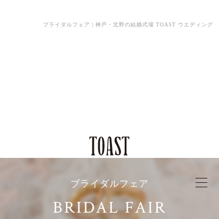
ブライダルフェア | 神戸・北野の結婚式場 TOAST ウエディング
ブライダルフェア
BRIDAL FAIR