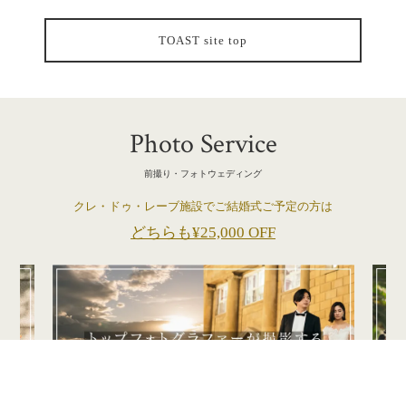
TOAST site top
Photo Service
前撮り・フォトウェディング
クレ・ドゥ・レーブ施設でご結婚式ご予定の方は
どちらも¥25,000 OFF