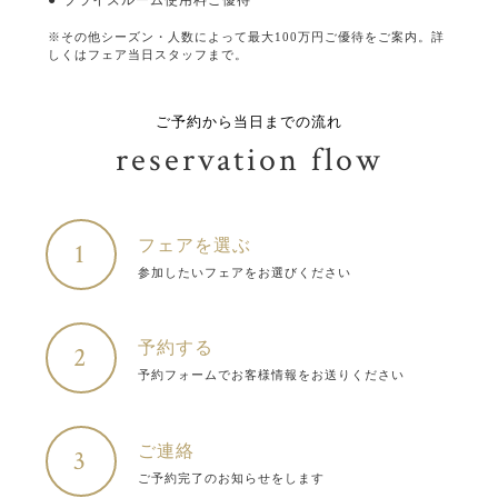
※その他シーズン・人数によって最大100万円ご優待をご案内。詳
しくはフェア当日スタッフまで。
ご予約から当日までの流れ
reservation flow
フェアを選ぶ
1
参加したいフェアをお選びください
予約する
2
予約フォームでお客様情報をお送りください
ご連絡
3
ご予約完了のお知らせをします