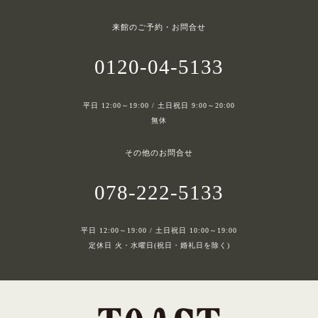
来館のご予約・お問合せ
0120-04-5133
平日 12:00～19:00 / 土日祝日 9:00～20:00
無休
その他のお問合せ
078-222-5133
平日 12:00～19:00 / 土日祝日 10:00～19:00
定休日 火・水曜日(祝日・婚礼日を除く)