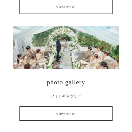
view more
photo gallery
フォトギャラリー
view more