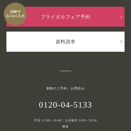
ブライダルフェア予約
資料請求
来館のご予約・お問合せ
0120-04-5133
平日 12:00～19:00 / 土日祝日 9:00～20:00
無休