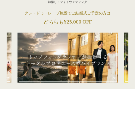
前撮り・フォトウェディング
クレ・ドゥ・レーブ施設でご結婚式ご予定の方は
どちらも¥25,000 OFF