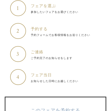
フェアを選ぶ
1
参加したいフェアをお選びください
予約する
2
予約フォームでお客様情報をお送りください
ご連絡
3
ご予約完了のお知らせをします
フェア当日
4
お知らせした日時にお越しください
このフェアを予約する