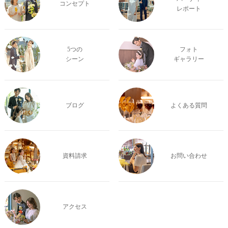
コンセプト
レポート
5つの
フォト
シーン
ギャラリー
ブログ
よくある質問
資料請求
お問い合わせ
アクセス