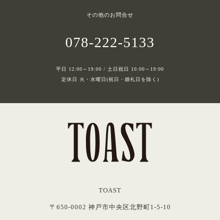
その他のお問合せ
078-222-5133
平日 12:00～19:00 / 土日祝日 10:00～19:00
定休日 火・水曜日(祝日・婚礼日を除く)
TOAST
〒650-0002 神戸市中央区北野町1-5-10