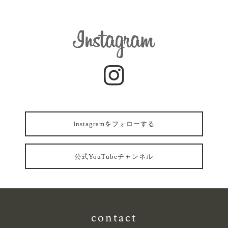
Instagramをフォローする
公式YouTubeチャンネル
contact