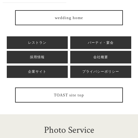
wedding home
レストラン
パーティ・宴会
採用情報
会社概要
企業サイト
プライバシーポリシー
TOAST site top
Photo Service