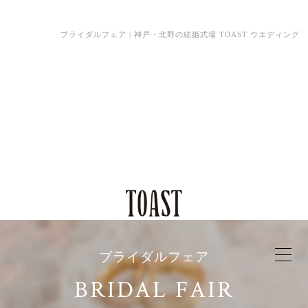
ブライダルフェア | 神戸・北野の結婚式場 TOAST ウエディング
ブライダルフェア
BRIDAL FAIR