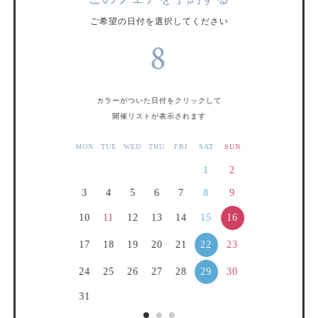
ご希望の日付を選択してください
8
カラーがついた日付をクリックして
開催リストが表示されます
MON
TUE
WED
THU
FRI
SAT
SUN
1
2
3
4
5
6
7
8
9
16
10
11
12
13
14
15
22
17
18
19
20
21
23
29
24
25
26
27
28
30
31