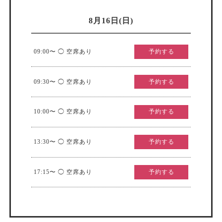
8月16日(日)
09:00〜 ◯ 空席あり
予約する
09:30〜 ◯ 空席あり
予約する
10:00〜 ◯ 空席あり
予約する
13:30〜 ◯ 空席あり
予約する
17:15〜 ◯ 空席あり
予約する