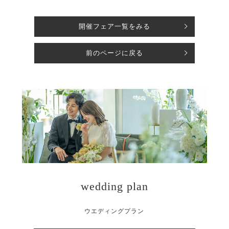
開催フェア一覧をみる
前のページに戻る
wedding plan
ウエディングプラン