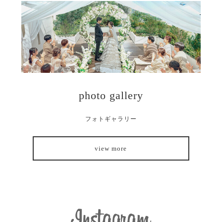
photo gallery
フォトギャラリー
view more