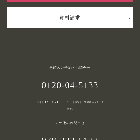
資料請求
来館のご予約・お問合せ
0120-04-5133
平日 12:00～19:00 / 土日祝日 9:00～20:00
無休
その他のお問合せ