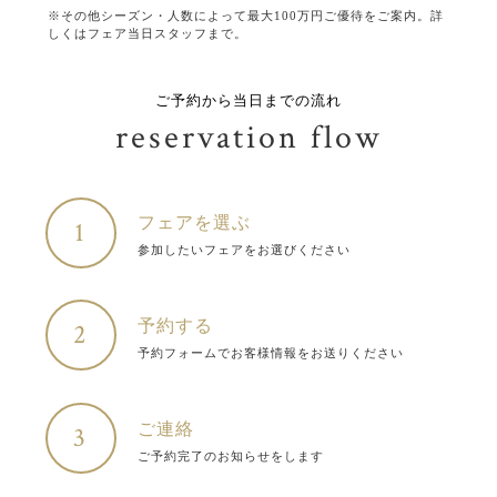
※その他シーズン・人数によって最大100万円ご優待をご案内。詳
しくはフェア当日スタッフまで。
ご予約から当日までの流れ
reservation flow
フェアを選ぶ
1
参加したいフェアをお選びください
予約する
2
予約フォームでお客様情報をお送りください
ご連絡
3
ご予約完了のお知らせをします