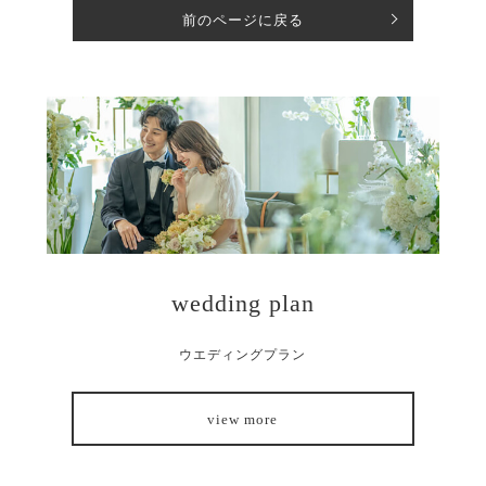
前のページに戻る
wedding plan
ウエディングプラン
view more