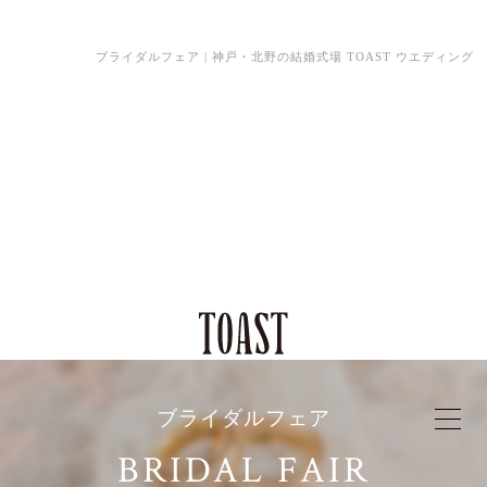
ブライダルフェア | 神戸・北野の結婚式場 TOAST ウエディング
ブライダルフェア
BRIDAL FAIR