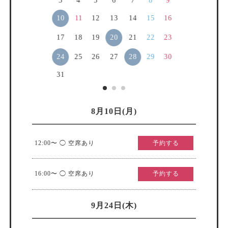
3
4
5
6
7
8
9
10
11
12
13
14
15
16
20
17
18
19
21
22
23
24
28
25
26
27
29
30
31
8月10日(月)
12:00〜 ◯ 空席あり
予約する
16:00〜 ◯ 空席あり
予約する
9月24日(木)