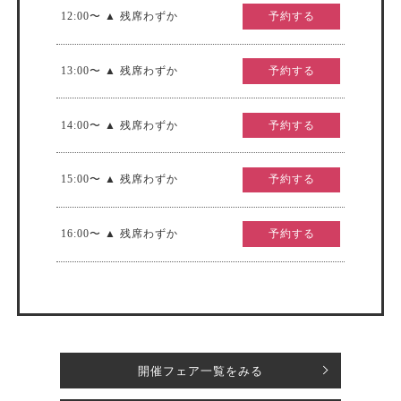
12:00〜 ▲ 残席わずか
予約する
13:00〜 ▲ 残席わずか
予約する
14:00〜 ▲ 残席わずか
予約する
15:00〜 ▲ 残席わずか
予約する
16:00〜 ▲ 残席わずか
予約する
開催フェア一覧をみる