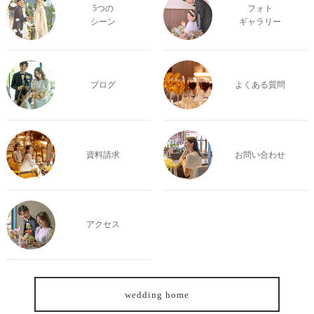
5つの
フォト
シーン
ギャラリー
ブログ
よくある質問
資料請求
お問い合わせ
アクセス
wedding home