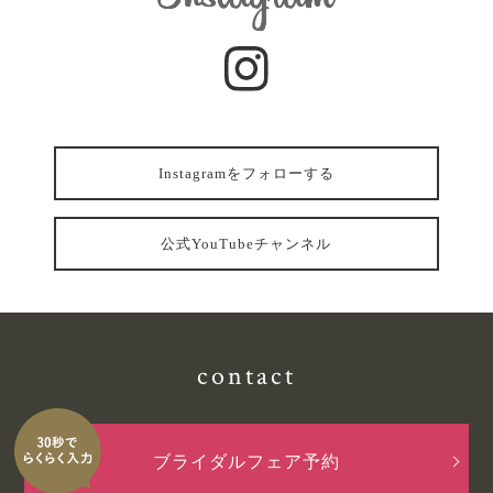
Instagramをフォローする
公式YouTubeチャンネル
contact
ブライダルフェア予約