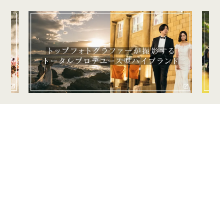
Copyright Clef du Reve.All Rights Reserved