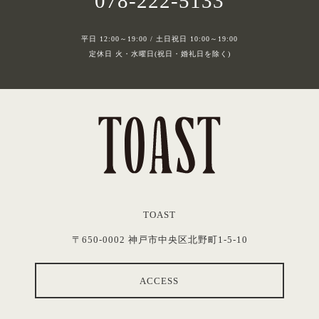
078-222-5133
平日 12:00～19:00 / 土日祝日 10:00～19:00
定休日 火・水曜日(祝日・婚礼日を除く)
TOAST
〒650-0002 神戸市中央区北野町1-5-10
ACCESS