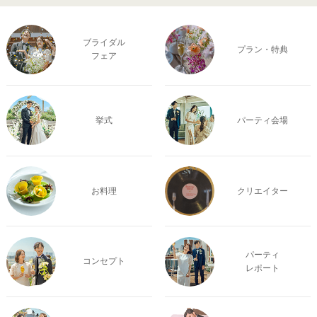
ブライダル
プラン・特典
フェア
挙式
パーティ会場
お料理
クリエイター
パーティ
コンセプト
レポート