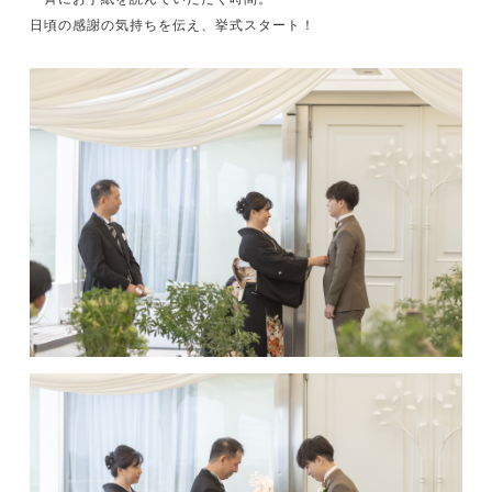
日頃の感謝の気持ちを伝え、挙式スタート！