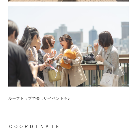
ルーフトップで楽しいイベントも♪
ＣＯＯＲＤＩＮＡＴＥ