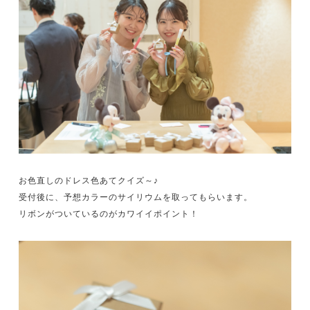
お色直しのドレス色あてクイズ～♪
受付後に、予想カラーのサイリウムを取ってもらいます。
リボンがついているのがカワイイポイント！