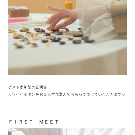
ゲスト参加型の証明書！
カワイイボタンをお１人ずつ選んでもらってつけていただきます♡
ＦＩＲＳＴ ＭＥＥＴ