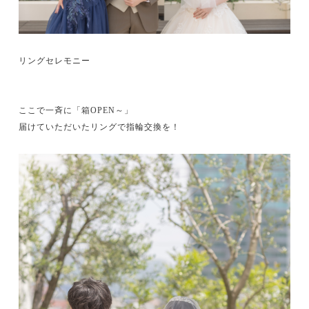
リングセレモニー
ここで一斉に「箱OPEN～」
届けていただいたリングで指輪交換を！