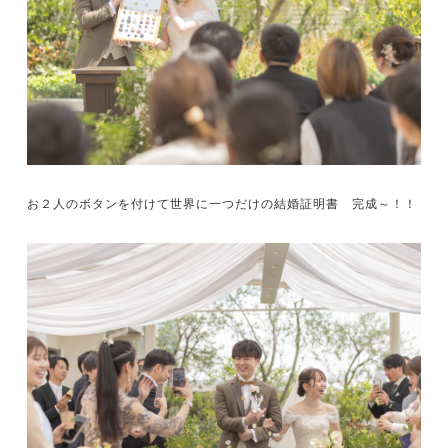
お２人のボタンを付けて世界に一つだけの結婚証明書 完成～！！