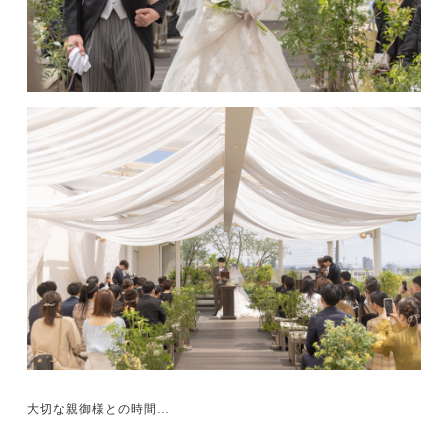
大切な親御様との時間…