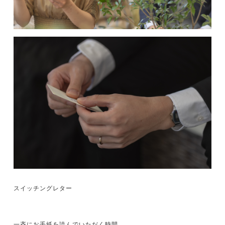
スイッチングレター
一斉にお手紙を読んでいただく時間。