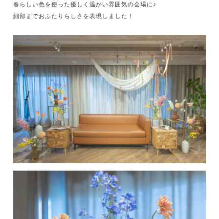
春らしい色を使った優しく温かい雰囲気の会場に♪
細部までおふたりらしさを表現しました！