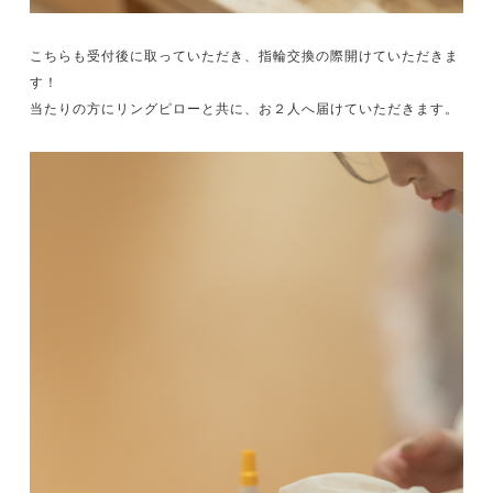
こちらも受付後に取っていただき、指輪交換の際開けていただきま
す！
当たりの方にリングピローと共に、お２人へ届けていただきます。