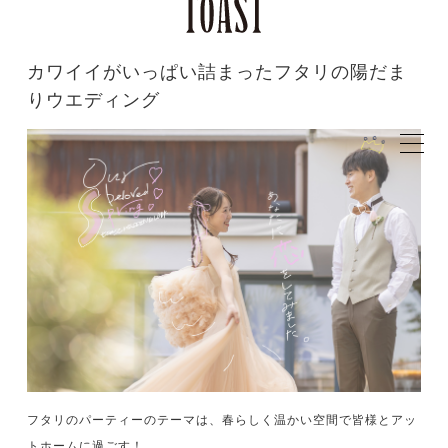
カワイイがいっぱい詰まったフタリの陽だま
りウエディング
フタリのパーティーのテーマは、春らしく温かい空間で皆様とアッ
トホームに過ごす！