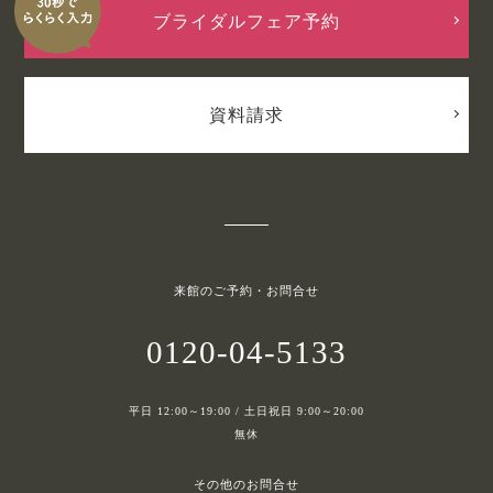
ブライダルフェア予約
資料請求
来館のご予約・お問合せ
0120-04-5133
平日 12:00～19:00 / 土日祝日 9:00～20:00
無休
その他のお問合せ