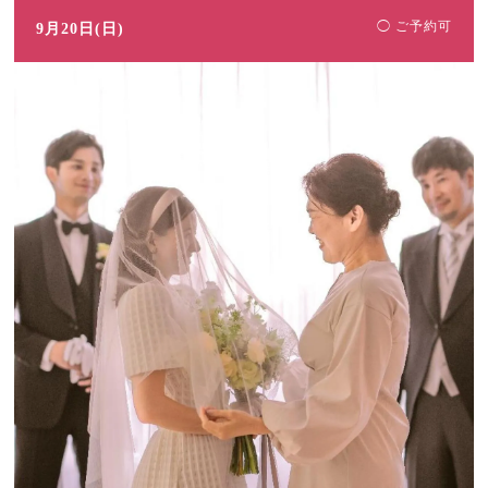
◯ ご予約可
9月20日(日)