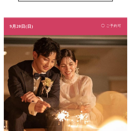
◯ ご予約可
9月20日(日)