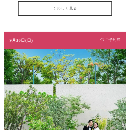
くわしく見る
◯ ご予約可
9月20日(日)