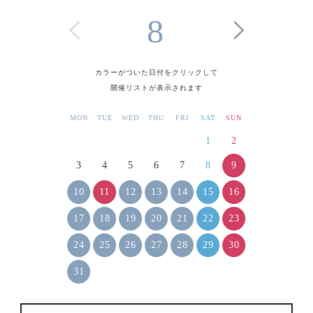
8
カラーがついた日付をクリックして
開催リストが表示されます
MON
TUE
WED
THU
FRI
SAT
SUN
1
2
9
3
4
5
6
7
8
10
11
12
13
14
15
16
17
18
19
20
21
22
23
24
25
26
27
28
29
30
31