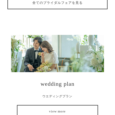
全てのブライダルフェアを見る
wedding plan
ウエディングプラン
view more