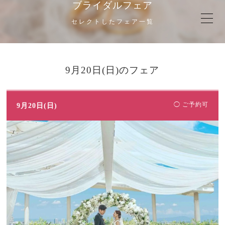
ブライダルフェア
セレクトしたフェア一覧
9月20日(日)のフェア
◯ ご予約可
9月20日(日)