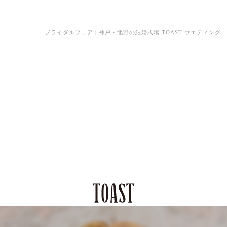
ブライダルフェア | 神戸・北野の結婚式場 TOAST ウエディング