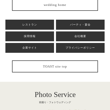
wedding home
レストラン
パーティ・宴会
採用情報
会社概要
企業サイト
プライバシーポリシー
TOAST site top
Photo Service
前撮り・フォトウェディング