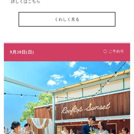
詳しくはこちら
くわしく見る
◯ ご予約可
9月20日(日)