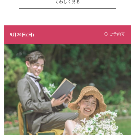
くわしく見る
◯ ご予約可
9月20日(日)