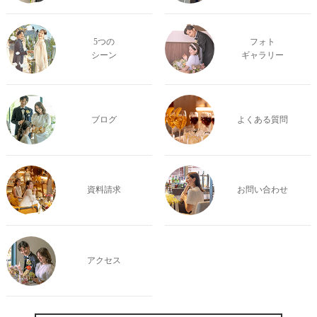
5つの
フォト
シーン
ギャラリー
ブログ
よくある質問
資料請求
お問い合わせ
アクセス