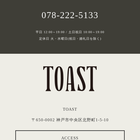
078-222-5133
平日 12:00～19:00 / 土日祝日 10:00～19:00
定休日 火・水曜日(祝日・婚礼日を除く)
TOAST
〒650-0002 神戸市中央区北野町1-5-10
ACCESS