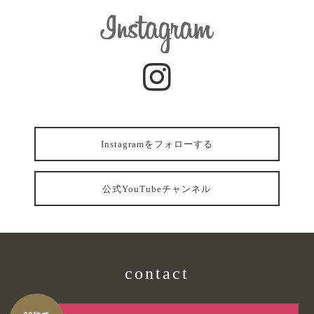
Instagramをフォローする
公式YouTubeチャンネル
contact