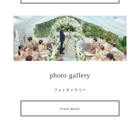
photo gallery
フォトギャラリー
view more