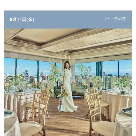
◯ ご予約可
8月14日(金)