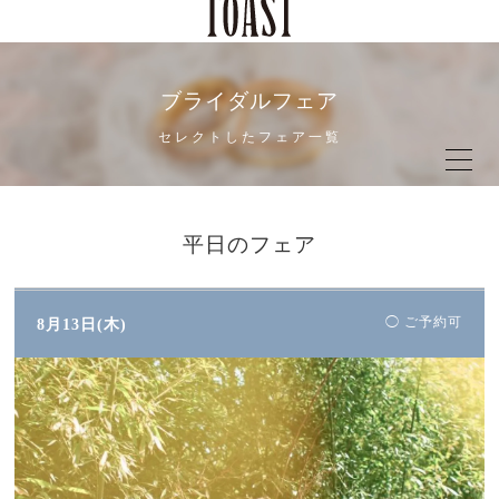
ブライダルフェア
セレクトしたフェア一覧
平日のフェア
◯ ご予約可
8月13日(木)