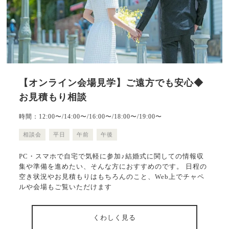
【オンライン会場見学】ご遠方でも安心◆
お見積もり相談
時間：12:00〜/14:00〜/16:00〜/18:00〜/19:00〜
相談会
平日
午前
午後
PC・スマホで自宅で気軽に参加♪結婚式に関しての情報収
集や準備を進めたい、そんな方におすすめのです。 日程の
空き状況やお見積もりはもちろんのこと、Web上でチャペ
ルや会場もご覧いただけます
くわしく見る