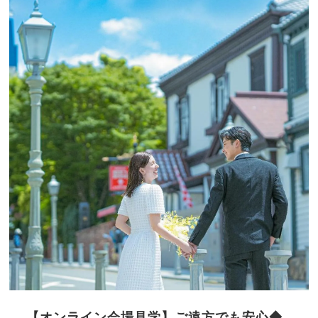
【オンライン会場見学】ご遠方でも安心◆