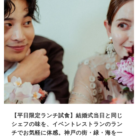
【平日限定ランチ試食】結婚式当日と同じ
シェフの味を、イベントレストランのラン
チでお気軽に体感。神戸の街・緑・海を一