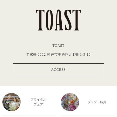
TOAST
〒650-0002 神戸市中央区北野町1-5-10
ACCESS
ブライダル
プラン・特典
フェア