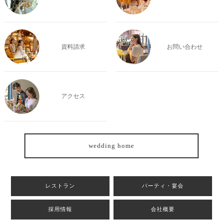
資料請求
お問い合わせ
アクセス
wedding home
レストラン
パーティ・宴会
採用情報
会社概要