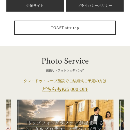
企業サイト
プライバシーポリシー
TOAST site top
Photo Service
前撮り・フォトウェディング
クレ・ドゥ・レーブ施設でご結婚式ご予定の方は
どちらも¥25,000 OFF