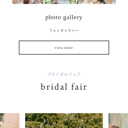
photo gallery
フォトギャラリー
view more
ブライダルフェア
bridal fair