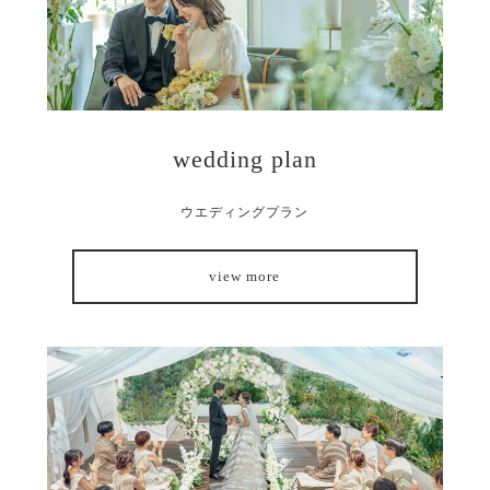
wedding plan
ウエディングプラン
view more