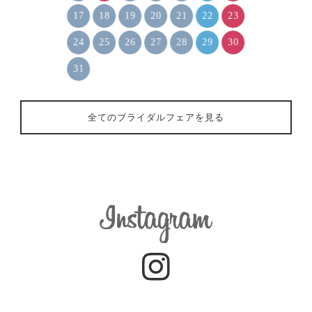
17
18
19
20
21
22
23
24
25
26
27
28
29
30
31
全てのブライダルフェアを見る