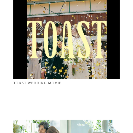
TOAST WEDDING MOVIE