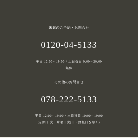
来館のご予約・お問合せ
0120-04-5133
平日 12:00～19:00 / 土日祝日 9:00～20:00
無休
その他のお問合せ
078-222-5133
平日 12:00～19:00 / 土日祝日 10:00～19:00
定休日 火・水曜日(祝日・婚礼日を除く)