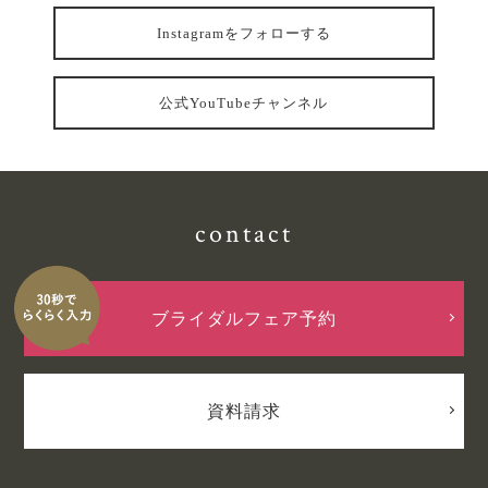
Instagramをフォローする
公式YouTubeチャンネル
contact
ブライダルフェア予約
資料請求