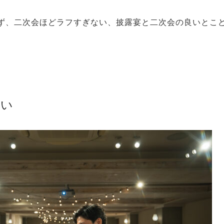
ず、二次会ほどラフすぎない、披露宴と二次会の良いとこ
違い