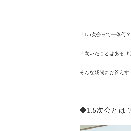
「1.5次会って一体何
「聞いたことはあるけ
そんな疑問にお答えす
◆1.5次会とは