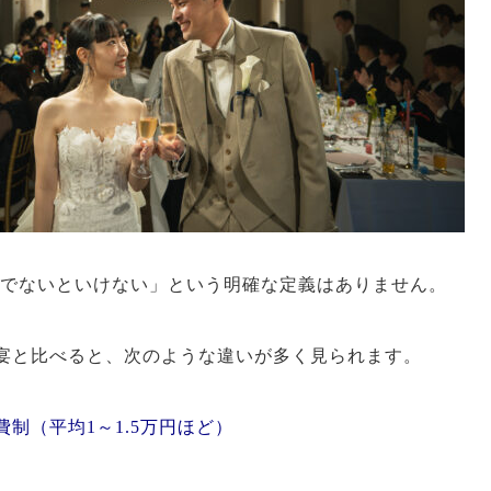
こうでないといけない」という明確な定義はありません。
宴と比べると、次のような違いが多く見られます。
制（平均1～1.5万円ほど）