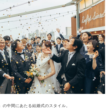
』の中間にあたる結婚式のスタイル。