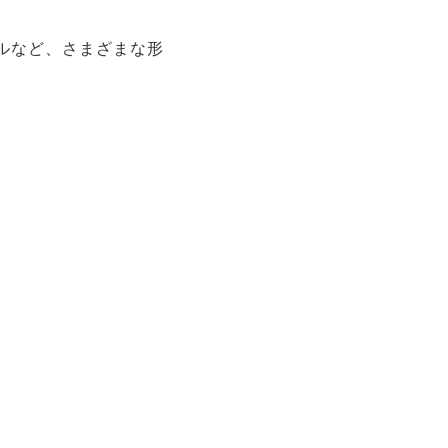
ルなど、さまざまな形