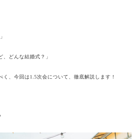
？」
ど、どんな結婚式？」
べく、今回は1.5次会について、徹底解説します！
？