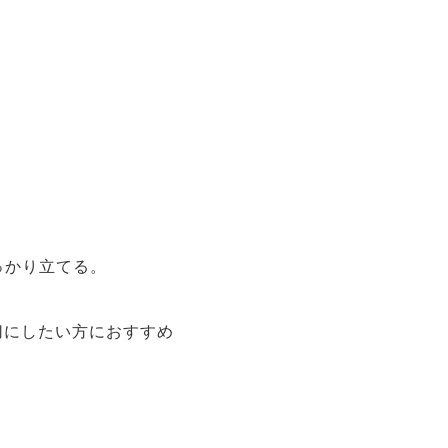
っかり立てる。
切にしたい方におすすめ