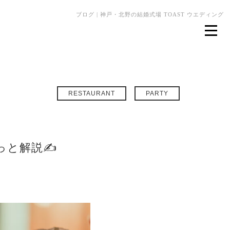
ブログ | 神戸・北野の結婚式場 TOAST ウエディング
RESTAURANT
PARTY
っと解説✍