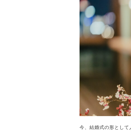
今、結婚式の形として