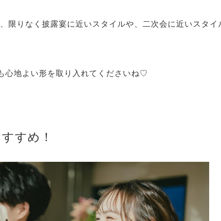
でも、限りなく披露宴に近いスタイルや、二次会に近いスタイ
も心地よい形を取り入れてくださいね♡
おすすめ！