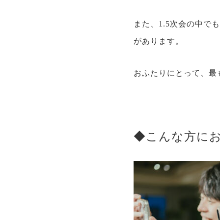
また、1.5次会の中
があります。
おふたりにとって、最
◆こんな方に