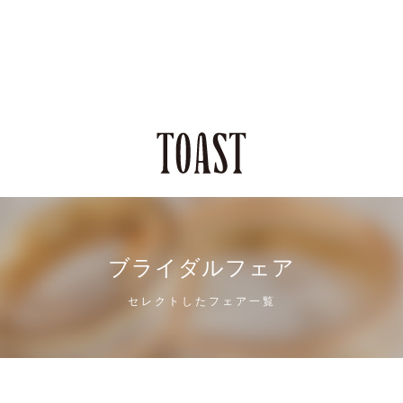
ブライダルフェア
セレクトしたフェア一覧