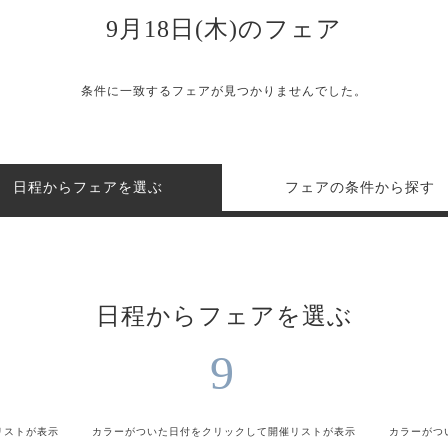
9月18日(木)のフェア
条件に一致するフェアが見つかりませんでした。
日程からフェアを選ぶ
フェアの条件から探す
日程からフェアを選ぶ
9
リストが表示
カラーがついた日付をクリックして
開催リストが表示
カラーがつ