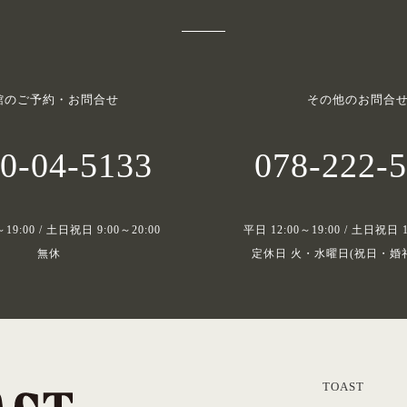
館のご予約・お問合せ
その他のお問合
0-04-5133
078-222-
～19:00 / 土日祝日 9:00～20:00
平日 12:00～19:00 / 土日祝日 1
無休
定休日 火・水曜日(祝日・婚
TOAST