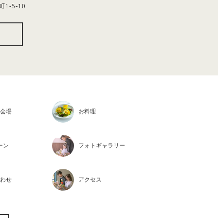
1-5-10
会場
お料理
ーン
フォト
ギャラリー
わせ
アクセス