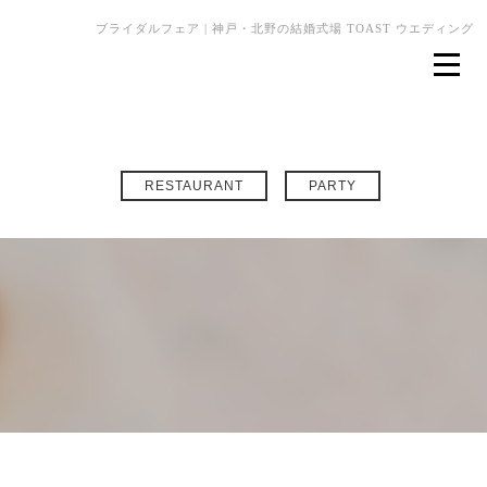
ブライダルフェア | 神戸・北野の結婚式場 TOAST ウエディング
RESTAURANT
PARTY