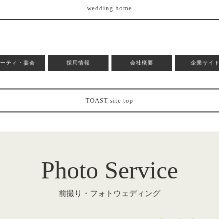
wedding home
パーティ・宴会
採用情報
会社概要
企業サイ
TOAST site top
Photo Service
前撮り・フォトウェディング