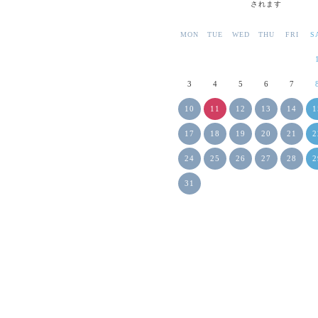
されます
MON
TUE
WED
THU
FRI
S
3
4
5
6
7
10
11
12
13
14
1
17
18
19
20
21
2
24
25
26
27
28
2
31