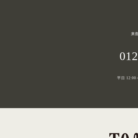
来
012
平日 12:00