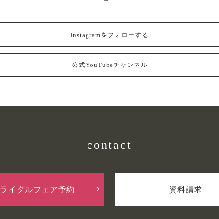
Instagramをフォローする
公式YouTubeチャンネル
contact
ライダルフェア予約
資料請求