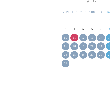
されます
MON
TUE
WED
THU
FRI
S
3
4
5
6
7
10
11
12
13
14
1
17
18
19
20
21
2
24
25
26
27
28
2
31