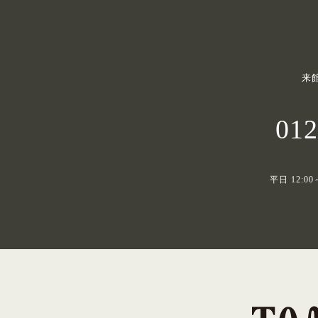
来
012
平日 12:00