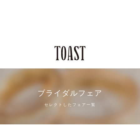
ブライダルフェア
セレクトしたフェア一覧