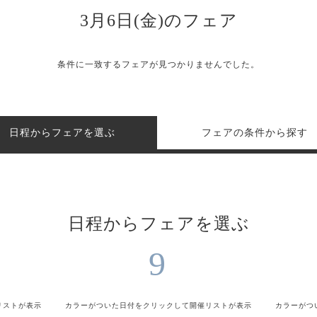
3月6日(金)のフェア
条件に一致するフェアが見つかりませんでした。
日程からフェアを選ぶ
フェアの条件から探す
日程からフェアを選ぶ
9
リストが表示
カラーがついた日付をクリックして
開催リストが表示
カラーがつ