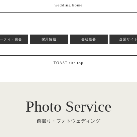
wedding home
パーティ・宴会
採用情報
会社概要
企業サイ
TOAST site top
Photo Service
前撮り・フォトウェディング