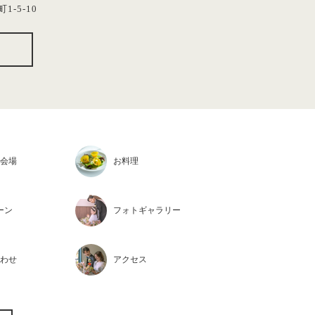
1-5-10
会場
お料理
ーン
フォト
ギャラリー
わせ
アクセス