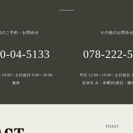
館のご予約・お問合せ
その他のお問合
0-04-5133
078-222-
～19:00 / 土日祝日 9:00～20:00
平日 12:00～19:00 / 土日祝日 1
無休
定休日 火・水曜日(祝日・婚
TOAST