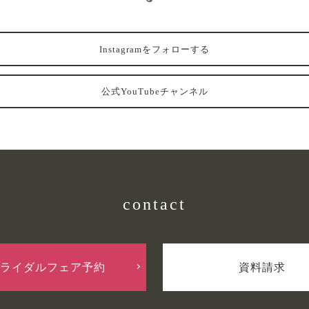
Instagramをフォローする
公式YouTubeチャンネル
contact
ライダルフェア予約
資料請求