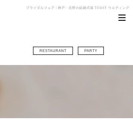
ブライダルフェア | 神戸・北野の結婚式場 TOAST ウエディング
RESTAURANT
PARTY