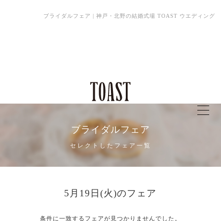
ブライダルフェア | 神戸・北野の結婚式場 TOAST ウエディング
ブライダルフェア
セレクトしたフェア一覧
5月19日(火)のフェア
条件に一致するフェアが見つかりませんでした。