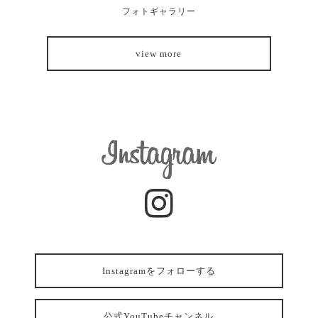
フォトギャラリー
view more
Instagramをフォローする
公式YouTubeチャンネル