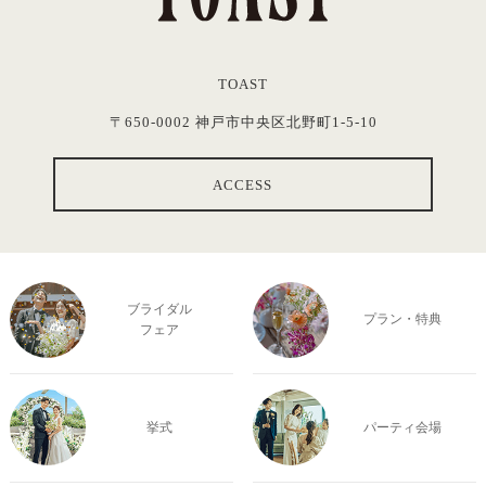
TOAST
〒650-0002 神戸市中央区北野町1-5-10
ACCESS
ブライダル
プラン・特典
フェア
挙式
パーティ会場