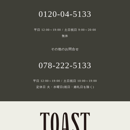
0120-04-5133
平日 12:00～19:00 / 土日祝日 9:00～20:00
無休
その他のお問合せ
078-222-5133
平日 12:00～19:00 / 土日祝日 10:00～19:00
定休日 火・水曜日(祝日・婚礼日を除く)