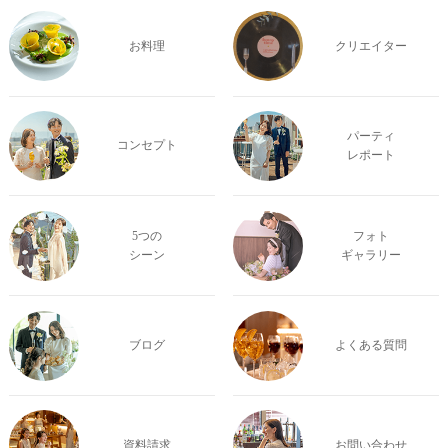
お料理
クリエイター
パーティ
コンセプト
レポート
5つの
フォト
シーン
ギャラリー
ブログ
よくある質問
資料請求
お問い合わせ