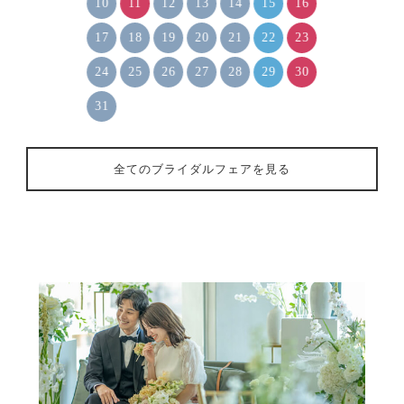
10
11
12
13
14
15
16
17
18
19
20
21
22
23
24
25
26
27
28
29
30
31
全てのブライダルフェアを見る