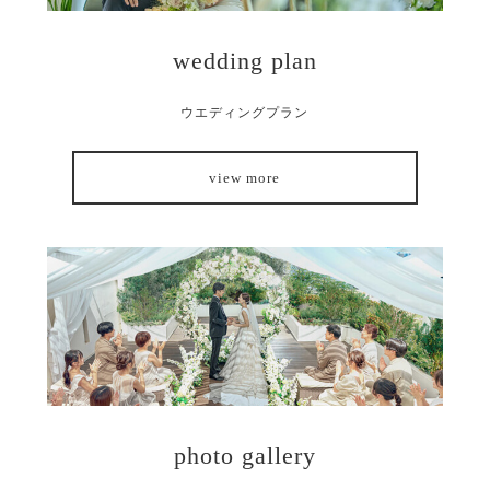
wedding plan
ウエディングプラン
view more
photo gallery