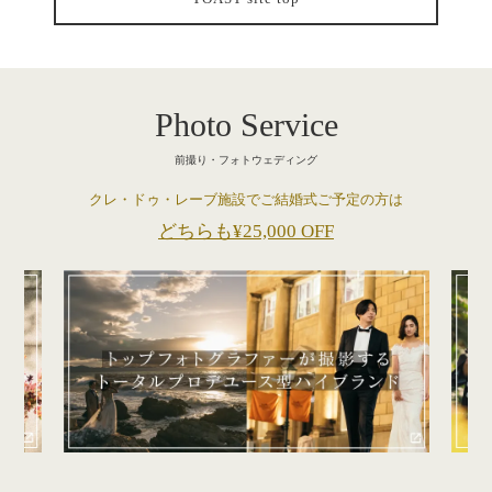
Photo Service
前撮り・フォトウェディング
クレ・ドゥ・レーブ施設でご結婚式ご予定の方は
どちらも¥25,000 OFF