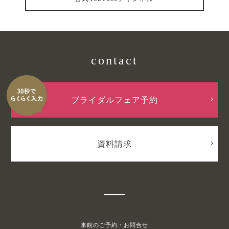
contact
ブライダルフェア予約
資料請求
来館のご予約・お問合せ