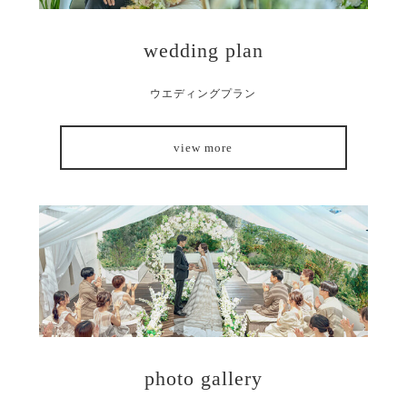
wedding plan
ウエディングプラン
view more
photo gallery