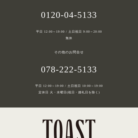
0120-04-5133
平日 12:00～19:00 / 土日祝日 9:00～20:00
無休
その他のお問合せ
078-222-5133
平日 12:00～19:00 / 土日祝日 10:00～19:00
定休日 火・水曜日(祝日・婚礼日を除く)