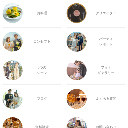
お料理
クリエイター
パーティ
コンセプト
レポート
5つの
フォト
シーン
ギャラリー
ブログ
よくある質問
資料請求
お問い合わせ