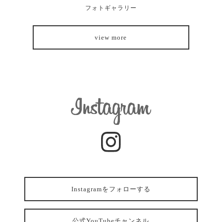
フォトギャラリー
view more
Instagramをフォローする
公式YouTubeチャンネル