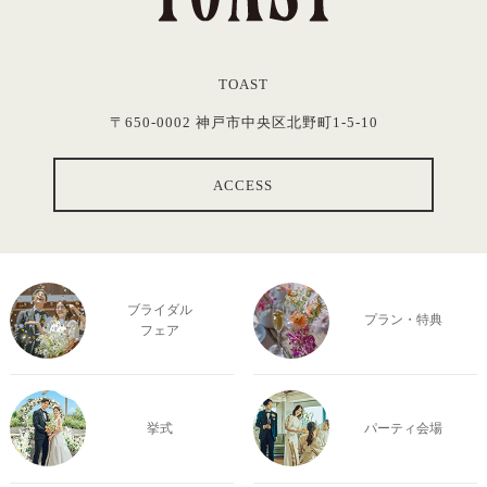
TOAST
〒650-0002 神戸市中央区北野町1-5-10
ACCESS
ブライダル
プラン・特典
フェア
挙式
パーティ会場