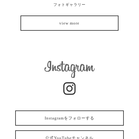
フォトギャラリー
view more
Instagramをフォローする
公式YouTubeチャンネル