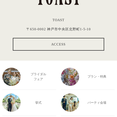
TOAST
〒650-0002 神戸市中央区北野町1-5-10
ACCESS
ブライダル
プラン・特典
フェア
挙式
パーティ会場