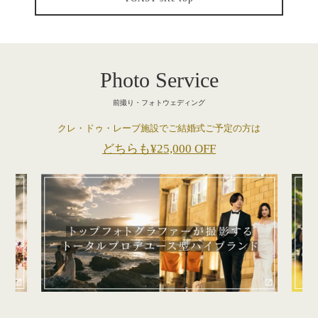
Photo Service
前撮り・フォトウェディング
クレ・ドゥ・レーブ施設でご結婚式ご予定の方は
どちらも¥25,000 OFF