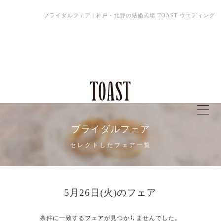
ブライダルフェア | 神戸・北野の結婚式場 TOAST ウエディング
ブライダルフェア
セレクトしたフェア一覧
5月26日(火)のフェア
条件に一致するフェアが見つかりませんでした。