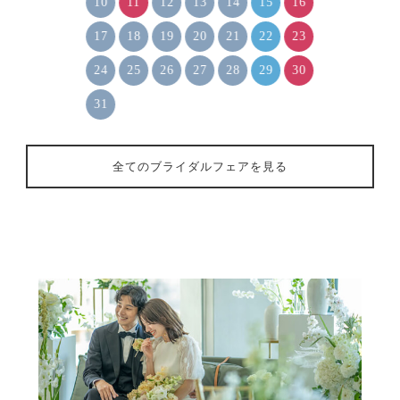
10
11
12
13
14
15
16
17
18
19
20
21
22
23
24
25
26
27
28
29
30
31
全てのブライダルフェアを見る