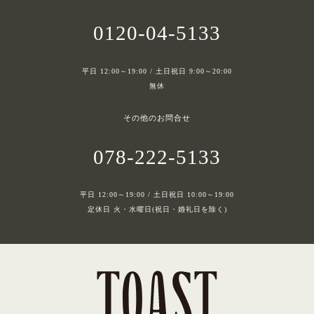
0120-04-5133
平日 12:00～19:00 / 土日祝日 9:00～20:00
無休
その他のお問合せ
078-222-5133
平日 12:00～19:00 / 土日祝日 10:00～19:00
定休日 火・水曜日(祝日・婚礼日を除く)