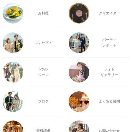
お料理
クリエイター
パーティ
コンセプト
レポート
5つの
フォト
シーン
ギャラリー
ブログ
よくある質問
資料請求
お問い合わせ