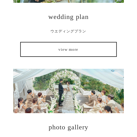
wedding plan
ウエディングプラン
view more
photo gallery