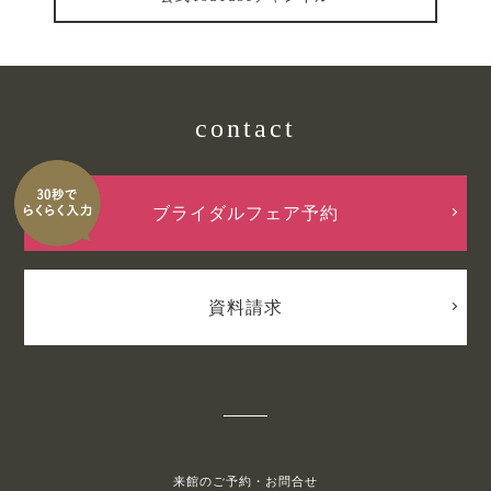
contact
ブライダルフェア予約
資料請求
来館のご予約・お問合せ